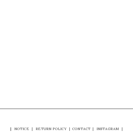
|
NOTICE
|
RETURN POLICY
|
CONTACT
|
INSTAGRAM
|