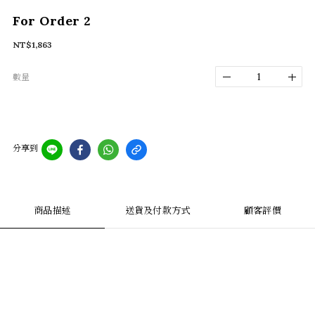
For Order 2
NT$1,863
數量
分享到
商品描述
送貨及付款方式
顧客評價