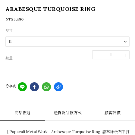
ARABESQUE TURQUOISE RING
NT$5,480
尺寸
數量
分享到
商品描述
送貨及付款方式
顧客評價
［ Papacali Metal Work - Arabesque Turquoise Ring 唐草綠松石平打