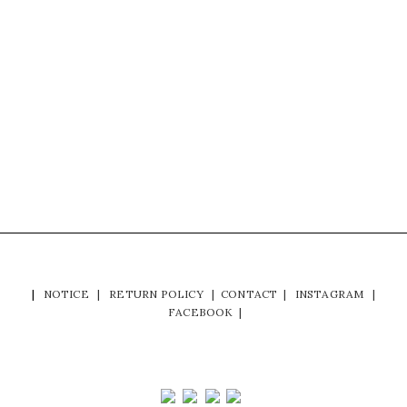
|
NOTICE
|
RETURN POLICY
|
CONTACT
|
INSTAGRAM
|
FACEBOOK
|