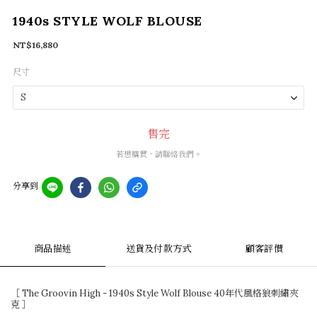
1940s STYLE WOLF BLOUSE
NT$16,880
尺寸
售完
若想購買，請聯絡我們。
分享到
商品描述
送貨及付款方式
顧客評價
［ The Groovin High - 1940s Style Wolf Blouse 40年代風格狼刺繡夾
克 ］