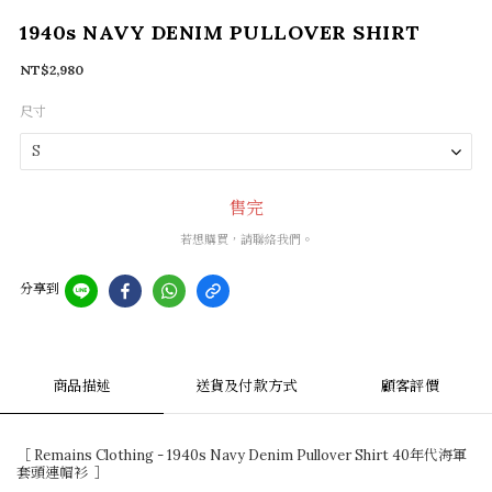
1940s NAVY DENIM PULLOVER SHIRT
NT$2,980
尺寸
售完
若想購買，請聯絡我們。
分享到
商品描述
送貨及付款方式
顧客評價
［ Remains Clothing - 1940s Navy Denim Pullover Shirt 40年代海軍
套頭連帽衫 ］