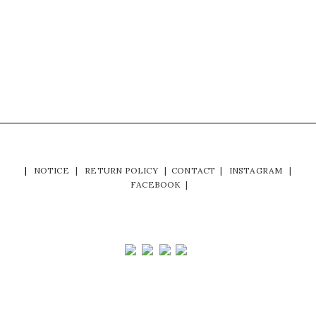
|
NOTICE
|
RETURN POLICY
|
CONTACT
|
INSTAGRAM
|
FACEBOOK
|