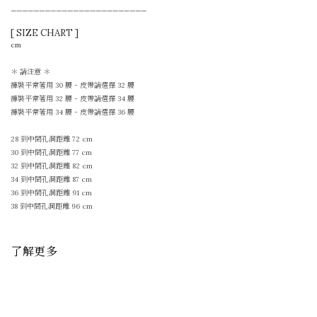
————————————————————————
[ SIZE CHART ]
cm
＊ 請注意 ＊
褲裝平常著用 30 腰 - 皮帶請選擇 32 腰
褲裝平常著用 32 腰 - 皮帶請選擇 34 腰
褲裝平常著用 34 腰 - 皮帶請選擇 36 腰
28 到中間孔洞距離 72 cm
30 到中間孔洞距離 77 cm
32 到中間孔洞距離 82 cm
34 到中間孔洞距離 87 cm
36 到中間孔洞距離 91 cm
38
到中間孔洞距離
96 cm
了解更多