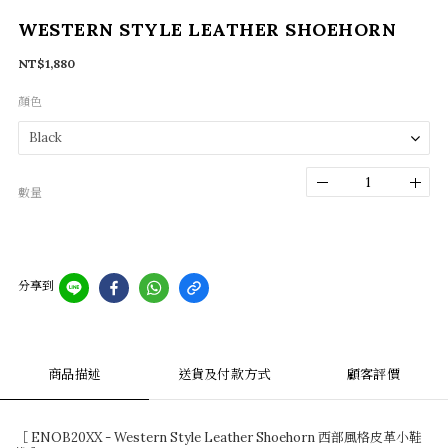
WESTERN STYLE LEATHER SHOEHORN
NT$1,880
顏色
數量
分享到
商品描述
送貨及付款方式
顧客評價
［ ENOB20XX - Western Style Leather Shoehorn
西部風格皮革小鞋