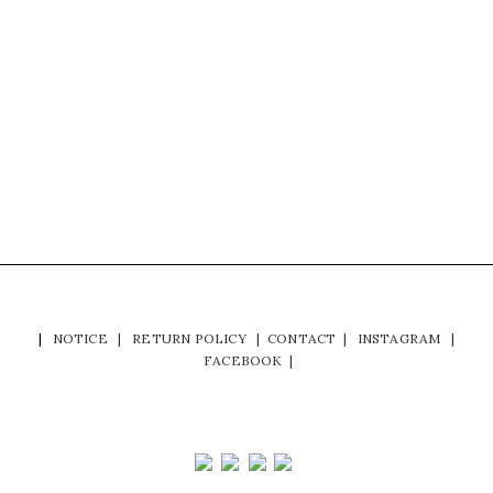
|
NOTICE
|
RETURN POLICY
|
CONTACT
|
INSTAGRAM
|
FACEBOOK
|