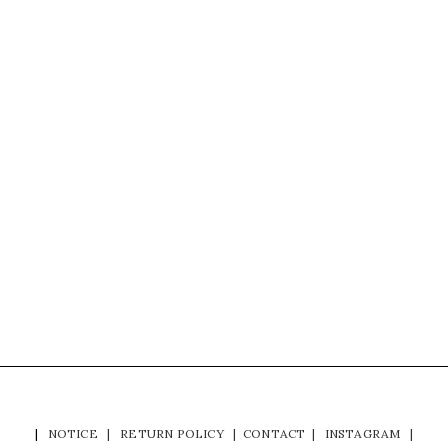
|
NOTICE
|
RETURN POLICY
|
CONTACT
|
INSTAGRAM
|