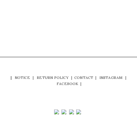
|
NOTICE
|
RETURN POLICY
|
CONTACT
|
INSTAGRAM
|
FACEBOOK
|