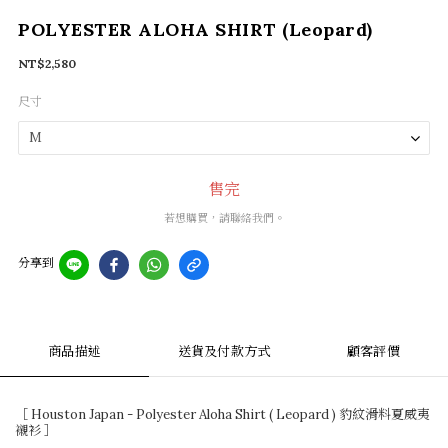
POLYESTER ALOHA SHIRT (Leopard)
NT$2,580
尺寸
售完
若想購買，請聯絡我們。
分享到
商品描述
送貨及付款方式
顧客評價
［ Houston Japan - Polyester Aloha Shirt ( Leopard ) 豹紋滑料夏威夷
襯衫 ］