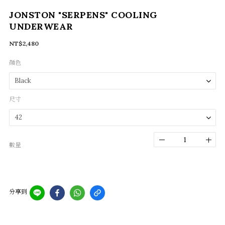
JONSTON "SERPENS" COOLING
UNDERWEAR
NT$2,480
顏色
尺寸
數量
分享到