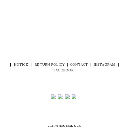
|
NOTICE
|
RETURN POLICY
|
CONTACT
|
INSTAGRAM
|
FACEBOOK
|
2021 © NEUTRAL & CO