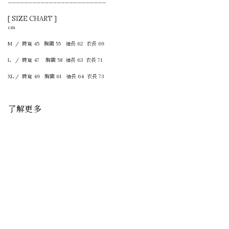
————————————————————————
[ SIZE CHART ]
cm
M / 肩寬 45 胸圍 55 袖長 62 衣長 69
L / 肩寬 47 胸圍 58 袖長 63 衣長 71
XL / 肩寬 49 胸圍 61 袖長 64 衣長 73
了解更多