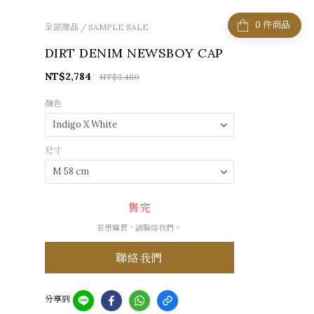
件商品
全部商品
/
SAMPLE SALE
DIRT DENIM NEWSBOY CAP
NT$2,784
NT$3,480
顏色
尺寸
售完
若想購買，請聯絡我們。
聯絡我們
分享到