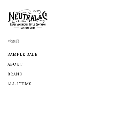
SAMPLE SALE
ABOUT
BRAND
ALL ITEMS