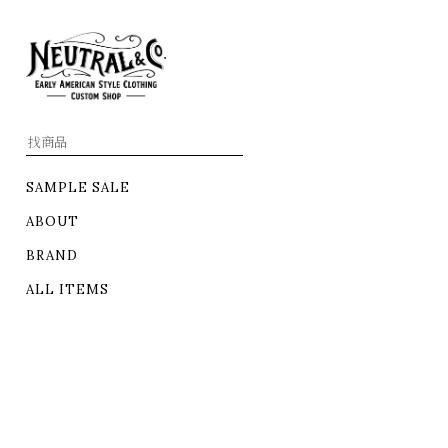
SAMPLE SALE
ABOUT
BRAND
ALL ITEMS