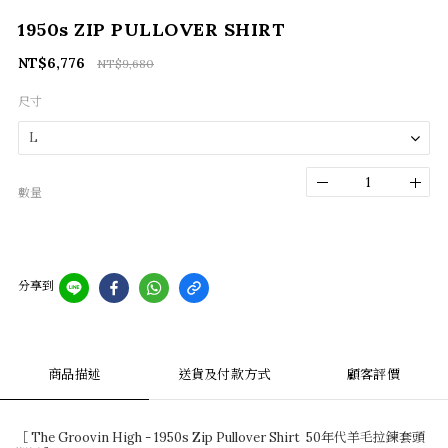
1950s ZIP PULLOVER SHIRT
NT$6,776
NT$9,680
尺寸
數量
分享到
商品描述
送貨及付款方式
顧客評價
［ The Groovin High - 1950s Zip Pullover Shirt 50年代羊毛拉鍊套頭