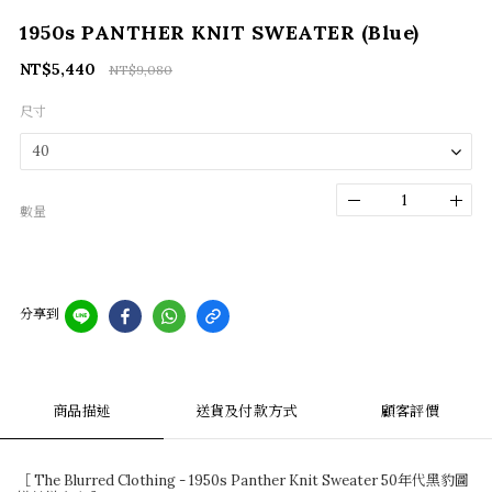
1950s PANTHER KNIT SWEATER (Blue)
NT$5,440
NT$9,080
尺寸
數量
分享到
商品描述
送貨及付款方式
顧客評價
［ The Blurred Clothing - 1950s Panther Knit Sweater 50年代黑豹圖