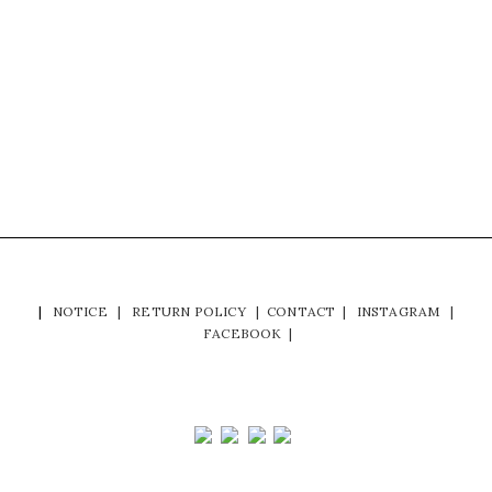
|
NOTICE
|
RETURN POLICY
|
CONTACT
|
INSTAGRAM
|
FACEBOOK
|