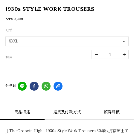
1930s STYLE WORK TROUSERS
NT$8,980
尺寸
數量
分享到
商品描述
送貨及付款方式
顧客評價
［ The Groovin High - 1930s Style Work Trousers 30年代打褶紳士工