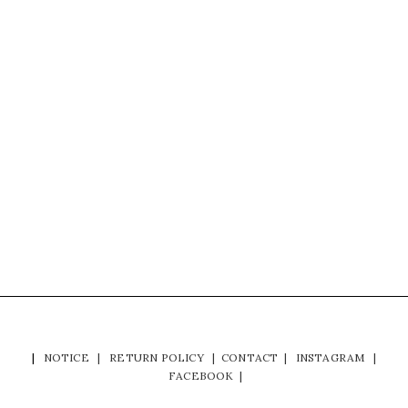
|
NOTICE
|
RETURN POLICY
|
CONTACT
|
INSTAGRAM
|
FACEBOOK
|