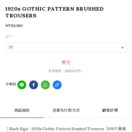
1920s GOTHIC PATTERN BRUSHED
TROUSERS
NT$8,980
尺寸
售完
若想購買，請聯絡我們。
分享到
商品描述
送貨及付款方式
顧客評價
［ Black Sign - 1920s Gothic Pattern Brushed Trousers 20年代哥德