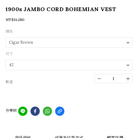
1900s JAMBO CORD BOHEMIAN VEST
NT$11,280
顏色
尺寸
數量
分享到
商品描述
送貨及付款方式
顧客評價