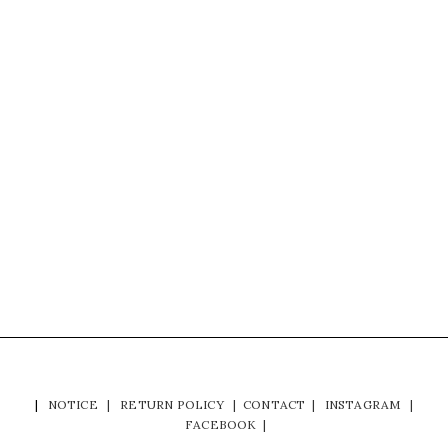
|
NOTICE
|
RETURN POLICY
|
CONTACT
|
INSTAGRAM
|
FACEBOOK
|