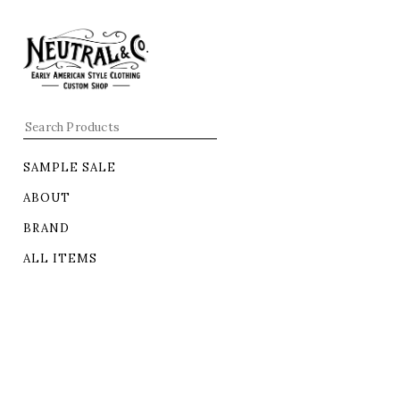
SAMPLE SALE
ABOUT
BRAND
ALL ITEMS