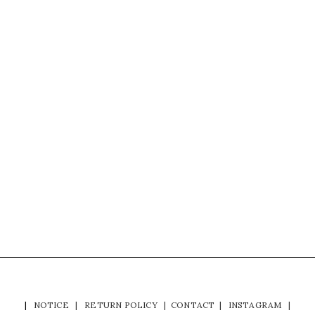
|
NOTICE
|
RETURN POLICY
|
CONTACT
|
INSTAGRAM
|