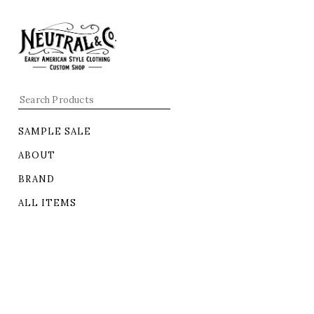
SAMPLE SALE
ABOUT
BRAND
ALL ITEMS