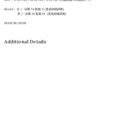
Model : 女 / 頭圍 54 配戴 S (透過綁繩調整)
男
/ 頭圍 59 配戴 M
(透過綁繩調整)
MADE IN JAPAN
Additional Details