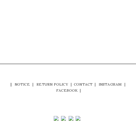
|
NOTICE
|
RETURN POLICY
|
CONTACT
|
INSTAGRAM
|
FACEBOOK
|