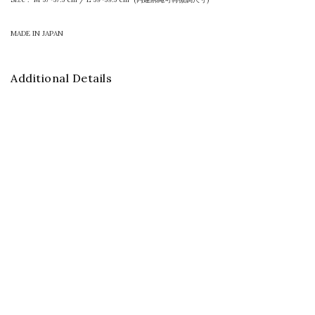
MADE IN JAPAN
Additional Details