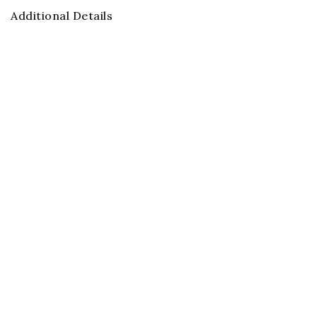
Additional Details